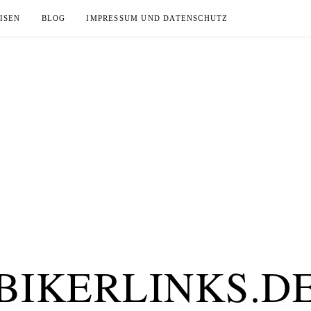
ISEN
BLOG
IMPRESSUM UND DATENSCHUTZ
BIKERLINKS.D