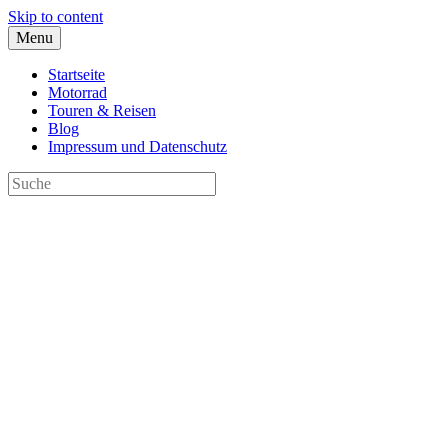
Skip to content
Menu
Startseite
Motorrad
Touren & Reisen
Blog
Impressum und Datenschutz