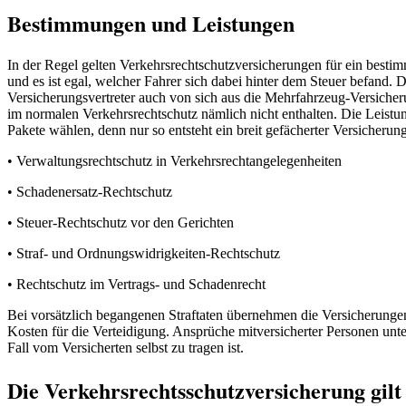
Bestimmungen und Leistungen
In der Regel gelten Verkehrsrechtschutzversicherungen für ein besti
und es ist egal, welcher Fahrer sich dabei hinter dem Steuer befand.
Versicherungsvertreter auch von sich aus die Mehrfahrzeug-Versicher
im normalen Verkehrsrechtschutz nämlich nicht enthalten. Die Leistun
Pakete wählen, denn nur so entsteht ein breit gefächerter Versicheru
• Verwaltungsrechtschutz in Verkehrsrechtangelegenheiten
• Schadenersatz-Rechtschutz
• Steuer-Rechtschutz vor den Gerichten
• Straf- und Ordnungswidrigkeiten-Rechtschutz
• Rechtschutz im Vertrags- und Schadenrecht
Bei vorsätzlich begangenen Straftaten übernehmen die Versicherungen 
Kosten für die Verteidigung. Ansprüche mitversicherter Personen unte
Fall vom Versicherten selbst zu tragen ist.
Die Verkehrsrechtsschutzversicherung gilt